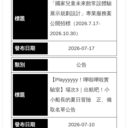
「國家兒童未來館常設體驗
展示規劃設計」專業服務案
公開招標（2026.7.17-
2026.10.30）
2026-07-17
公告
【Playyyyyy！嘩啦嘩啦實
驗室】場次3｜出航吧！小
小船長的夏日冒險 正、備
取名單公告
2026-07-10