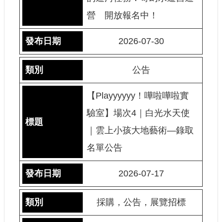
營 開放報名中！
2026-07-30
公告
【Playyyyyy！嘩啦嘩啦實
驗室】場次4｜白光水天使
｜雲上小孩大地藝術—錄取
名單公告
2026-07-17
採購，公告，展覽招標