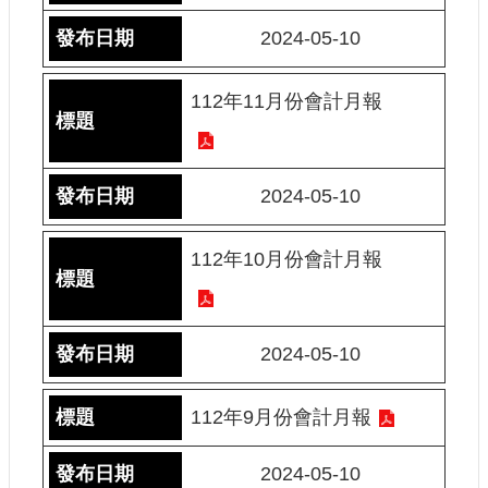
護
2024-05-10
政
策
112年11月份會計月報
網
路
安
全
2024-05-10
政
策
112年10月份會計月報
2024-05-10
112年9月份會計月報
2024-05-10