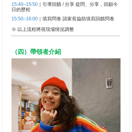
15:40–15:50
｜引導回饋 / 分享 提問、分享，回顧今
日的歷程
15:50–16:00
｜填寫問卷 請家長協助填寫回饋問卷
※ 以上流程將視現場情況調整
（四）帶領者介紹