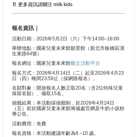
🥛
更多資訊請關注 milk kids
報名資訊｜
活動日期：2026年5月2日（六）下午14:00–16:00
舉辦地點：國家兒童未來館願景館（新北市板橋區漢
生東路64號）
報名網址：國家兒童未來館
藝文活動平台
報名方式：2026年4月14日（二）起至2026年4月23
日（四）晚間23:59止（採網路報名）。
名額對象：開放報名人數正取20名（含2位特殊兒童
保留名額）、備取15名。
抽籤結果：本活動採抽籤制，於2026年4月24日
（五）前於國家兒童未來館籌備處官網及牛奶小孩粉
專公告。
活動費用：免費
報名資格：本活動建議年齡為8 –10 歲。