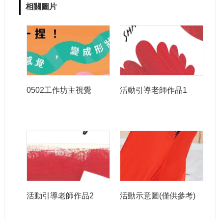
相關圖片
0502工作坊主視覺
活動引導老師作品1
活動引導老師作品2
活動示意圖(僅供參考)