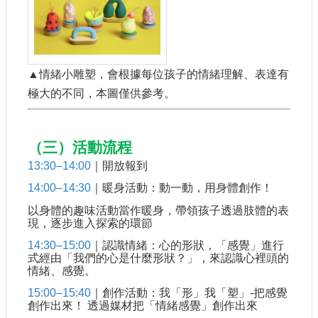
▲
情緒小雕塑，會根據每位孩子的情緒理解、表達有
極大的不同，本圖僅供參考。
（三）活動流程
13:30–14:00
｜開放報到
14:00–14:30
｜暖身活動：動一動，用身體創作！
以身體的趣味活動當作暖身，帶領孩子透過肢體的表
現，逐步進入探索的環節
14:30–15:00
｜認識情緒：心的形狀，「感覺」進行
式經由「我們的心是什麼形狀？」，來認識心裡頭的
情緒、感覺。
15:00–15:40
｜創作活動：我「形」我「塑」-把感覺
創作出來！ 透過媒材把「情緒感覺」創作出來