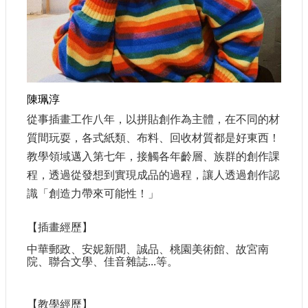
陳珮淳
從事插畫工作八年，以拼貼創作為主體，在不同的材
質間玩耍，各式紙類、布料、回收材質都是好東西！
教學領域邁入第七年，接觸各年齡層、族群的創作課
程，透過從發想到實現成品的過程，讓人透過創作認
識「創造力帶來可能性！」
【插畫經歷】
中華郵政、安妮新聞、誠品、桃園美術館、故宮南
院、聯合文學、佳音雜誌...等。
【教學經歷】