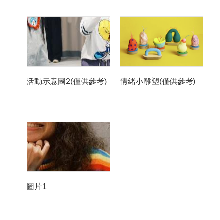
活動示意圖2(僅供參考)
情緒小雕塑(僅供參考)
圖片1