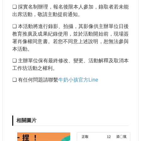
❏
採實名制辦理，報名後限本人參加，錄取者若未能
出席活動，敬請主動提前通知。
❏
本活動將進行錄影、拍攝，其影像供主辦單位日後
教育推廣及成果紀錄使用，並於活動開始前，現場簽
署肖像權同意書。若您不同意上述說明，恕無法參與
本活動。
❏
主辦單位保有最終修改、變更、活動解釋及取消本
工作坊活動之權利。
❏
有任何問題請聯繫
牛奶小孩官方Line
相關圖片