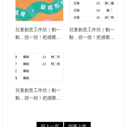
兒童創意工作坊｜動一
兒童創意工作坊｜動一
動，捏一捏！把感覺變
動，捏一捏！把感覺變
成形狀＿活動主視覺
成形狀＿正取名單
兒童創意工作坊｜動一
動，捏一捏！把感覺變
成形狀＿備取名單
回上一頁
回最上面