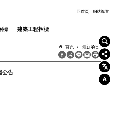
回首頁
網站導覽
招標
建築工程招標
首頁
最新消息
運公告