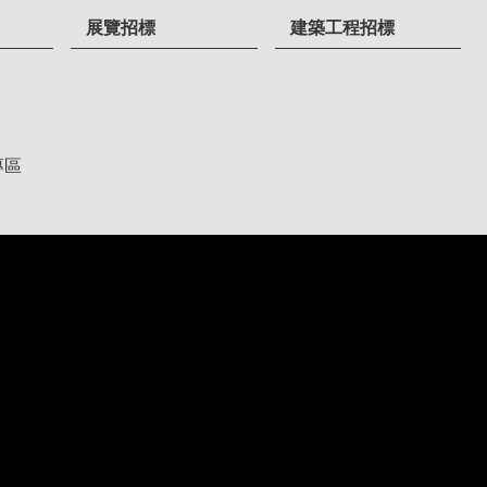
展覽招標
建築工程招標
專區