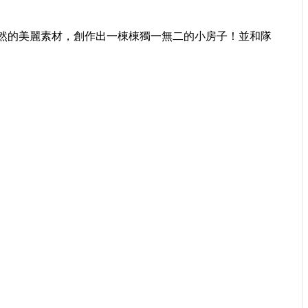
然的美麗素材，創作出一棟棟獨一無二的小房子！並和隊