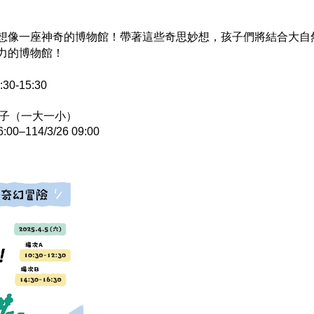
想像一座神奇的博物館！帶著這些奇思妙想，孩子們將結合大自
力的博物館！
0-15:30
親子（一大一小）
0–114/3/26 09:00