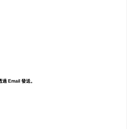
 Email 發送。