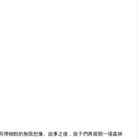
與博物館的無限想像。故事之後，孩子們將展開一場森林