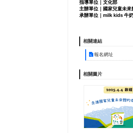
指導單位｜文化部
主辦單位｜國家兒童未來
承辦單位｜milk kids 
相關連結
報名網址
相關圖片