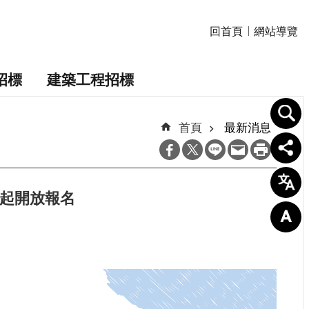
回首頁
網站導覽
招標
建築工程招標
首頁
最新消息
日起開放報名