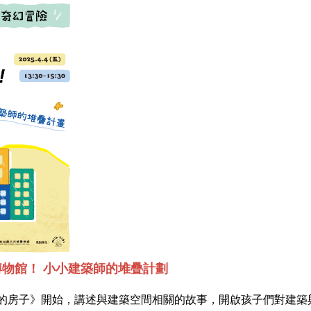
築博物館！ 小小建築師的堆疊計劃
的房子》開始，講述與建築空間相關的故事，開啟孩子們對建築