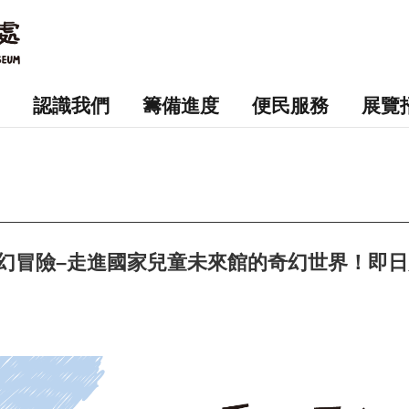
認識我們
籌備進度
便民服務
展覽
幻冒險–走進國家兒童未來館的奇幻世界！即