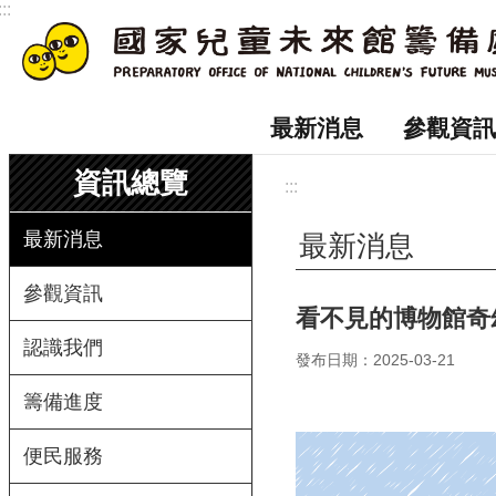
:::
跳到主要內容區塊
最新消息
參觀資訊
資訊總覽
:::
最新消息
最新消息
參觀資訊
看不見的博物館奇
認識我們
發布日期：2025-03-21
籌備進度
便民服務