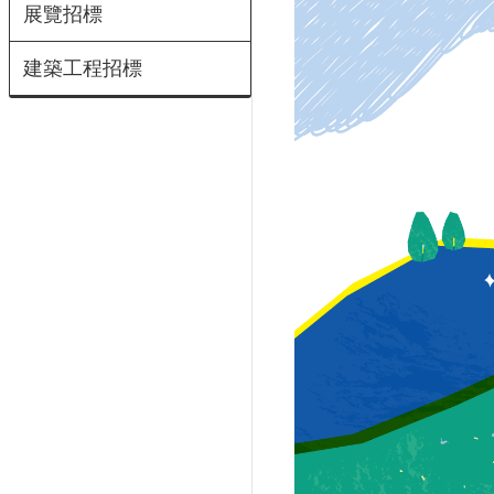
展覽招標
建築工程招標