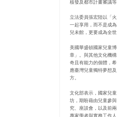
核發及都市計畫審議等
立法委員張宏陸以「火
一起享用，而不是成為
兒未館，更要成為全世
美國華盛頓國家兒童博
章」。與其他文化機構
奇且有能力的個體，希
應臺灣兒童獨特夢想及
方。
文化部表示，國家兒童
坊，期盼藉由兒童參與
究、座談會，以及前兩
專家學者與實務工作人