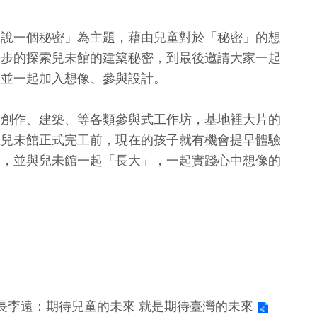
家說一個秘密」為主題，藉由兒童對於「秘密」的想
步步的探索兒未館的建築秘密，到最後邀請大家一起
，並一起加入想像、參與設計。
、創作、建築、等各類參與式工作坊，基地裡大片的
在兒未館正式完工前，現在的孩子就有機會提早體驗
念，並與兒未館一起「長大」，一起實踐心中想像的
長李遠：期待兒童的未來 就是期待臺灣的未來