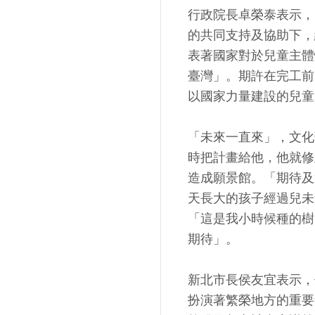
行政院長卓榮泰表示，
的共同支持及協助下，
表著國家對於兒童主體
臺灣」。期許在完工前
以國家力量建設的兒童
「未來一直來」，文化
時把計畫給他，他就修
造成願景館。「期待及
天長大的孩子經過兒未
「這是我小時候種的樹
期待」。
新北市長侯友宜表示，
扮演著繁榮地方的重要