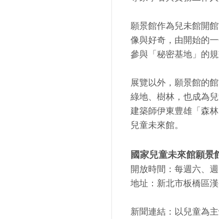
願景館作為兒未館開館
像與好奇，由開始的一
參與「秘密基地」的規
展覽以外，願景館的館
綠地、樹林，也成為兒
建築師伊東豊雄「森林
兒童未來館。
國家兒童未來館願景
開放時間：每週六、週日10
地址：新北市板橋區漢
新聞連結：
以兒童為主