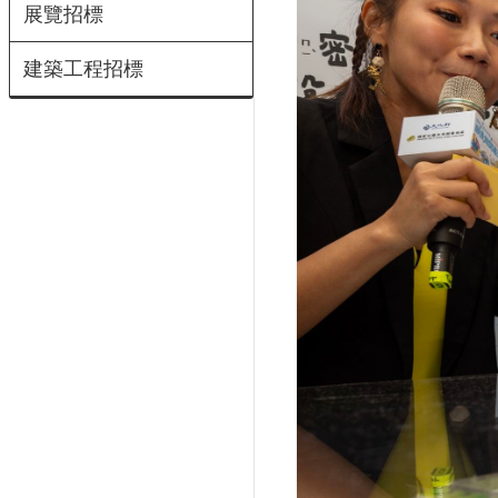
展覽招標
建築工程招標