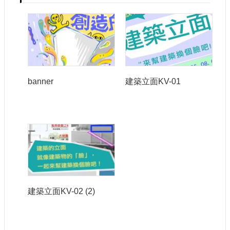
banner
建築立面KV-01
建築立面KV-02 (2)