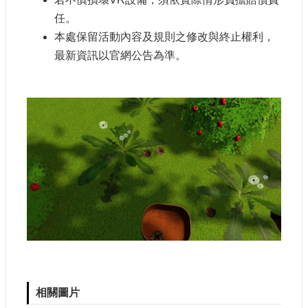
任。
本處保留活動內容及規則之修改與終止權利，
最新資訊以官網公告為準。
相關圖片