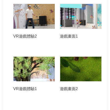
VR遊戲體驗2
遊戲畫面1
VR遊戲體驗1
遊戲畫面2