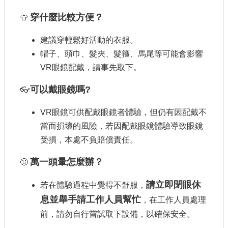
穿什麼比較方便？
👕
建議穿輕鬆好活動的衣服。
帽子、頭巾、髮夾、髮箍、馬尾等可能會影響
VR眼鏡配戴，請事先取下。
可以戴眼鏡嗎?
👓
VR眼鏡可供配戴眼鏡者體驗，但仍有因配戴不
當而損壞的風險，若因配戴眼鏡體驗導致眼鏡
受損，本處不負賠償責任。
萬一頭暈怎麼辦？
🤢
請立即閉眼休
若在體驗過程中覺得不舒服，
息並舉手請工作人員幫忙
，在工作人員處理
前，請勿自行嘗試取下設備，以確保安全。