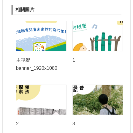
相關圖片
主視覺
1
banner_1920x1080
2
3