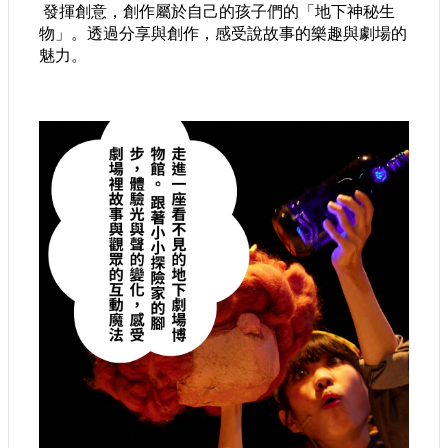
 發揮創意，創作屬於自己的孩子們的「地下神秘生
物」。透過分享與創作，感受說故事的樂趣與劇場的
魅力。