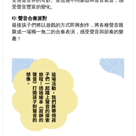
受無聲世界的奇妙。並透過不同樂器和聲音裝置，感
受聲音豐富的變化。
🎼 
聲音合奏派對
最後孩子們將以遊戲的方式即興創作，將各種聲音匯
聚成一場獨一無二的合奏表演，感受聲音與節奏的樂
趣！