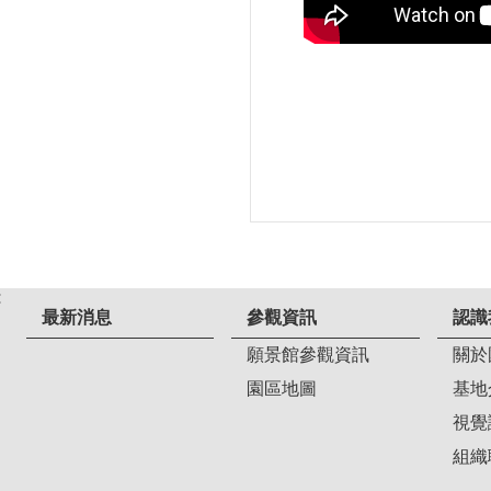
:
最新消息
參觀資訊
認識
願景館參觀資訊
關於
園區地圖
基地
視覺
組織