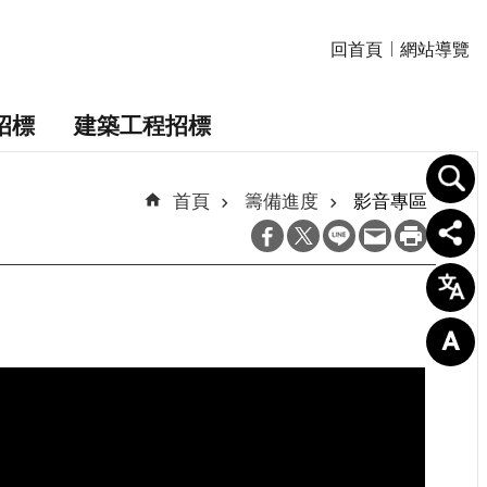
回首頁
網站導覽
招標
建築工程招標
首頁
籌備進度
影音專區