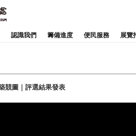
認識我們
籌備進度
便民服務
展覽
築競圖｜評選結果發表