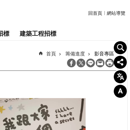
回首頁
網站導覽
招標
建築工程招標
首頁
籌備進度
影音專區