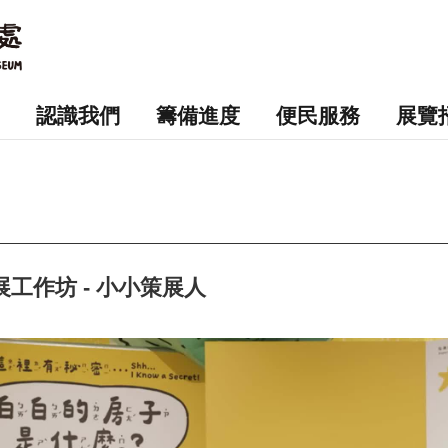
認識我們
籌備進度
便民服務
展覽
工作坊 - 小小策展人