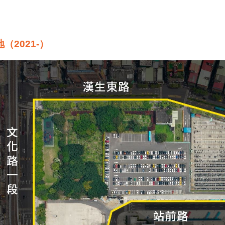
2021-）