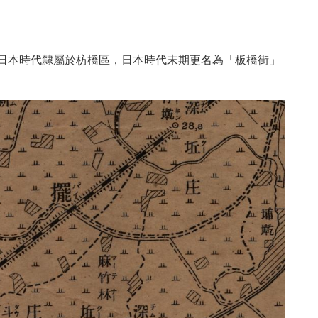
日本時代隸屬於枋橋區，日本時代末期更名為「板橋街」