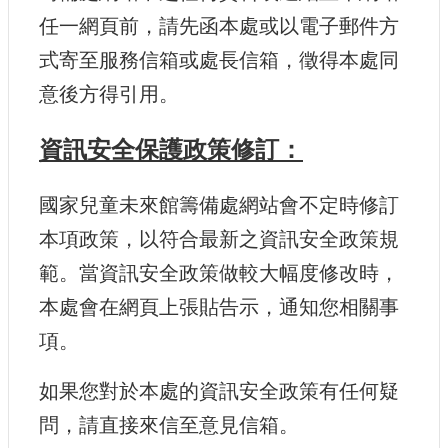
任一網頁前，請先函本處或以電子郵件方
式寄至服務信箱或處長信箱，徵得本處同
意後方得引用。
資訊安全保護政策修訂：
國家兒童未來館籌備處網站會不定時修訂
本項政策，以符合最新之資訊安全政策規
範。當資訊安全政策做較大幅度修改時，
本處會在網頁上張貼告示，通知您相關事
項。
如果您對於本處的資訊安全政策有任何疑
問，請直接來信至意見信箱。