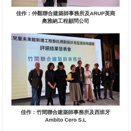
佳作：仲觀聯合建築師事務所及ARUP英商
奧雅納工程顧問公司
佳作：竹間聯合建築師事務所及西班牙
Ambito Cero S.L