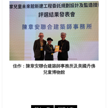
佳作：陳章安聯合建築師事務所及美國丹佛
兒童博物館