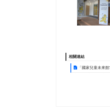
相關連結
「國家兒童未來館