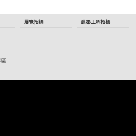
展覽招標
建築工程招標
專區