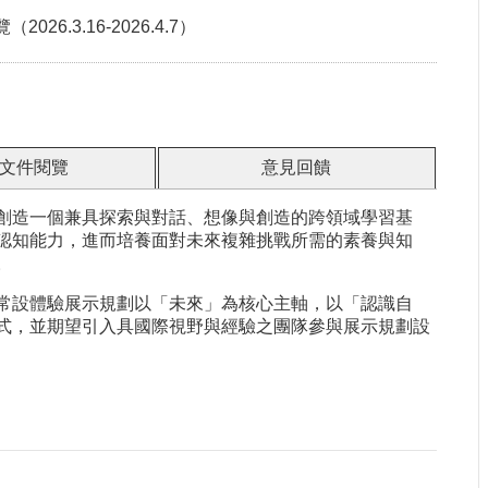
3.16-2026.4.7）
文件閱覽
意見回饋
創造一個兼具探索與對話、想像與創造的跨領域學習基
認知能力，進而培養面對未來複雜挑戰所需的素養與知
。
常設體驗展示規劃以「未來」為核心主軸，以「認識自
式，並期望引入具國際視野與經驗之團隊參與展示規劃設