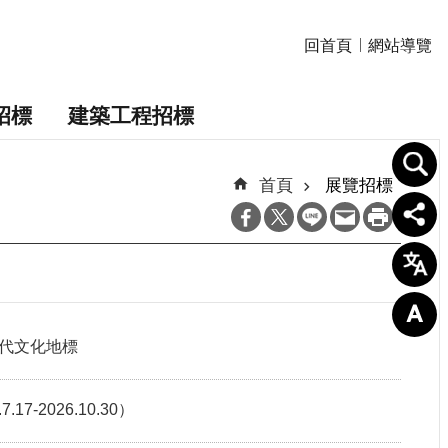
回首頁
網站導覽
招標
建築工程招標
首頁
展覽招標
代文化地標
2026.10.30）