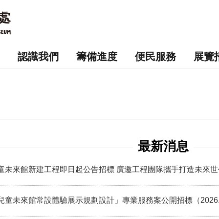
認識我們
籌備進度
便民服務
展覽
最新消息
童未來館新建工程即日起公告招標 廣邀工程團隊攜手打造未來世
童未來館常設體驗展示規劃設計」專業服務案公開招標（2026.7.17-